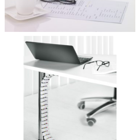
Kabelführungen