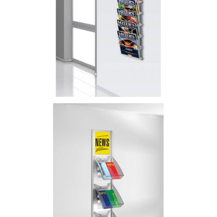
Prospektständer