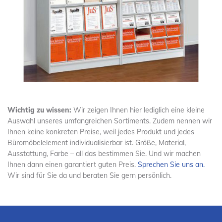
Wichtig zu wissen:
Wir zeigen Ihnen hier lediglich eine kleine
Auswahl unseres umfangreichen Sortiments. Zudem nennen wir
Ihnen keine konkreten Preise, weil jedes Produkt und jedes
Büromöbelelement individualisierbar ist. Größe, Material,
Ausstattung, Farbe – all das bestimmen Sie. Und wir machen
Ihnen dann einen garantiert guten Preis.
Sprechen Sie uns an.
Wir sind für Sie da und beraten Sie gern persönlich.