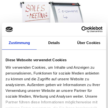
Flipcharts
Zustimmung
Details
Über Cookies
Diese Webseite verwendet Cookies
Wir verwenden Cookies, um Inhalte und Anzeigen zu
personalisieren, Funktionen für soziale Medien anbieten
zu können und die Zugriffe auf unsere Website zu
analysieren. Außerdem geben wir Informationen zu Ihrer
Verwendung unserer Website an unsere Partner für
soziale Medien, Werbung und Analysen weiter. Unsere
Partner führen diese Informationen möglicherweise mit
weiteren Daten zusammen, die Sie ihnen bereitgestellt