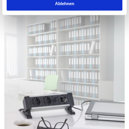
Ablehnen
Auf-Tisch-Systemsteckdosen