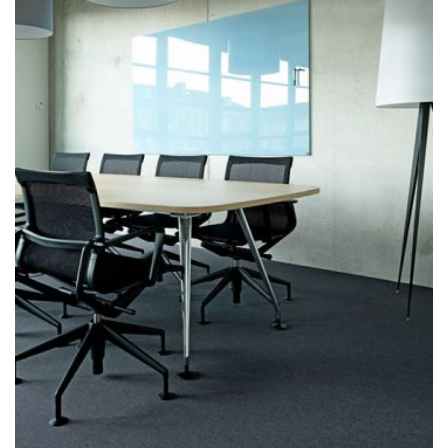
Glas-Chatboards