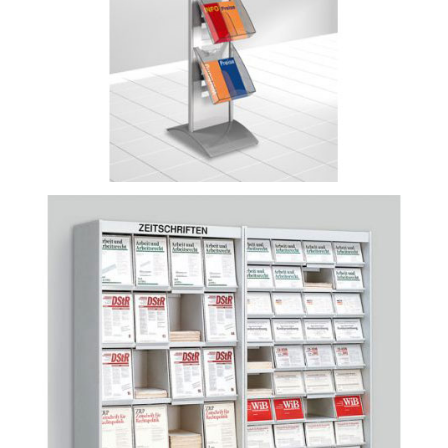
Prospekt- und Zeitschriftenschrank