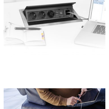
Versorgungsports