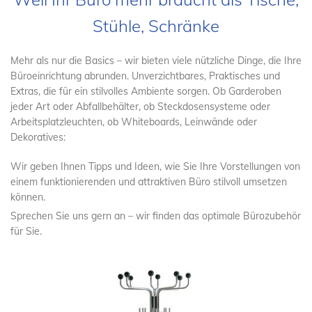
Stühle, Schränke
Mehr als nur die Basics – wir bieten viele nützliche Dinge, die Ihre
Büroeinrichtung abrunden. Unverzichtbares, Praktisches und
Extras, die für ein stilvolles Ambiente sorgen. Ob Garderoben
jeder Art oder Abfallbehälter, ob Steckdosensysteme oder
Arbeitsplatzleuchten, ob Whiteboards, Leinwände oder
Dekoratives:
Wir geben Ihnen Tipps und Ideen, wie Sie Ihre Vorstellungen von
einem funktionierenden und attraktiven Büro stilvoll umsetzen
können.
Sprechen Sie uns gern an – wir finden das optimale Bürozubehör
für Sie.