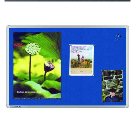
Pinnwände / Pinboards