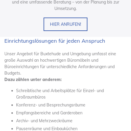
und eine umfassende Beratung – von der Planung bis zur
Umsetzung.
HIER ANRUFEN!
Einrichtungslösungen für jeden Anspruch
Unser Angebot für Buxtehude und Umgebung umfasst eine
große Auswahl an hochwertigen Büromöbeln und
Büroeinrichtungen für unterschiedliche Anforderungen und
Budgets.
Dazu zählen unter anderem:
Schreibtische und Arbeitsplätze für Einzel- und
Großraumbüros
Konferenz- und Besprechungsräume
Empfangsbereiche und Garderoben
Archiv- und Mehrzweckräume
Pausenräume und Einbauküchen