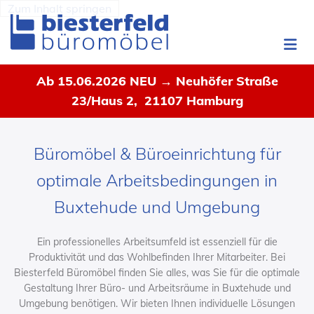
Zum Inhalt springen
Ab 15.06.2026 NEU → Neuhöfer Straße
23/Haus 2, 21107 Hamburg
Büromöbel & Büroeinrichtung für
optimale Arbeitsbedingungen in
Buxtehude und Umgebung
Ein professionelles Arbeitsumfeld ist essenziell für die
Produktivität und das Wohlbefinden Ihrer Mitarbeiter. Bei
Biesterfeld Büromöbel finden Sie alles, was Sie für die optimale
Gestaltung Ihrer Büro- und Arbeitsräume in Buxtehude und
Umgebung benötigen. Wir bieten Ihnen individuelle Lösungen