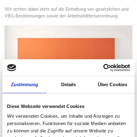
Wir achten dabei stets auf die Einhaltung von gesetzlichen und
VBG-Bestimmungen sowie der Arbeitsstättenverordnung.
Zustimmung
Details
Über Cookies
Diese Webseite verwendet Cookies
Wir verwenden Cookies, um Inhalte und Anzeigen zu
personalisieren, Funktionen für soziale Medien anbieten
zu können und die Zugriffe auf unsere Website zu