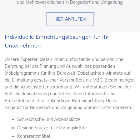
und Mehrzweckräumen in Bergedorf und Umgebung.
HIER ANRUFEN!
Individuelle Einrichtungslösungen für Ihr
Unternehmen
Unsere Experten bieten Ihnen umfassende und persönliche
Beratung bei der Planung und Auswahl des passenden
Möbelprogramms für Ihre Bürowelt. Dabei achten wir stets auf
die Einhaltung gesetzlicher Vorschriften, die VBG-Bestimmungen
und die Arbeitsstättenverordnung. Wir unterstützen Sie bei der
Entscheidungsfindung und liefern Ihnen fotorealistische
Präsentationen Ihrer zukünftigen Büroeinrichtung. Unser
Angebot für Bergedorf und Umgebung umfasst unter anderem:
Schreibtische und Arbeitsplätze
Designerstücke für Führungskräfte
Konferenzmöbel