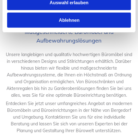
Auswahl erlauben
Ablehnen
Maßgeschneiderte Büromöbel und
Aufbewahrungslösungen
Unsere langlebigen und qualitativ hochwertigen Büromöbel sind
in verschiedenen Designs und Stilrichtungen erhältlich. Darüber
hinaus bieten wir flexible und maßgeschneiderte
Aufbewahrungssysteme, die Ihnen ein Höchstmaß an Ordnung
und Organisation ermöglichen. Von Büroschränken und
Aktenregalen bis hin zu Garderobenlösungen finden Sie bei uns
alles, was Sie für eine optimale Büroeinrichtung benötigen.
Entdecken Sie jetzt unser umfangreiches Angebot an modernen
Büromöbeln und Büroeinrichtungen in der Nähe von Bergedorf
und Umgebung. Kontaktieren Sie uns für eine individuelle
Beratung und lassen Sie sich von unseren Experten bei der
Planung und Gestaltung Ihrer Bürowelt unterstützen.