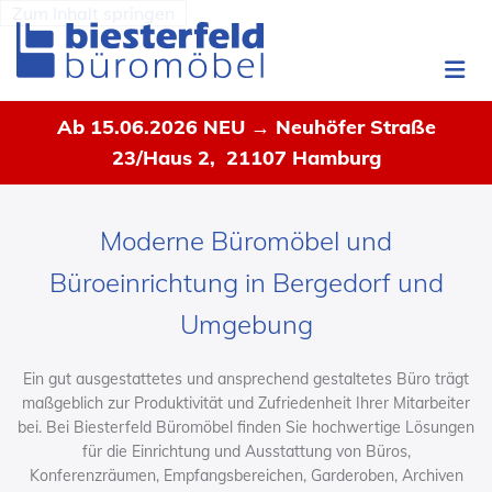
Zum Inhalt springen
Ab 15.06.2026 NEU → Neuhöfer Straße
23/Haus 2, 21107 Hamburg
Moderne Büromöbel und
Büroeinrichtung in Bergedorf und
Umgebung
Ein gut ausgestattetes und ansprechend gestaltetes Büro trägt
maßgeblich zur Produktivität und Zufriedenheit Ihrer Mitarbeiter
bei. Bei Biesterfeld Büromöbel finden Sie hochwertige Lösungen
für die Einrichtung und Ausstattung von Büros,
Konferenzräumen, Empfangsbereichen, Garderoben, Archiven